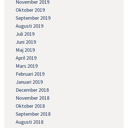
November 2019
Oktober 2019
September 2019
Augusti 2019
Juli 2019
Juni 2019
Maj 2019
April 2019
Mars 2019
Februari 2019
Januari 2019
December 2018
November 2018
Oktober 2018
September 2018
Augusti 2018