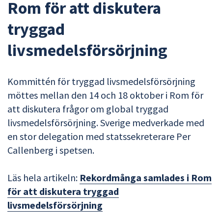
Rom för att diskutera
tryggad
livsmedelsförsörjning
Kommittén för tryggad livsmedelsförsörjning
möttes mellan den 14 och 18 oktober i Rom för
att diskutera frågor om global tryggad
livsmedelsförsörjning. Sverige medverkade med
en stor delegation med statssekreterare Per
Callenberg i spetsen.
Läs hela artikeln:
Rekordmånga samlades i Rom
för att diskutera tryggad
livsmedelsförsörjning