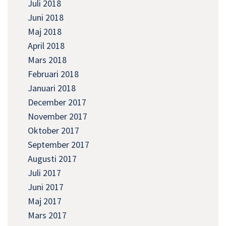
Juli 2018
Juni 2018
Maj 2018
April 2018
Mars 2018
Februari 2018
Januari 2018
December 2017
November 2017
Oktober 2017
September 2017
Augusti 2017
Juli 2017
Juni 2017
Maj 2017
Mars 2017