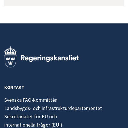
KONTAKT
Svenska FAO-kommittén
Landsbygds- och infrastrukturdepartementet
Sekretariatet för EU och
internationella frågor (EUI)