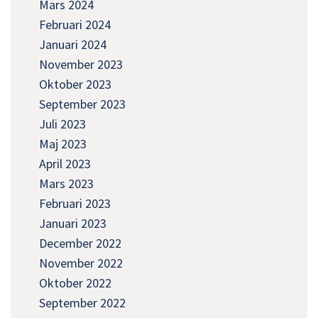
Mars 2024
Februari 2024
Januari 2024
November 2023
Oktober 2023
September 2023
Juli 2023
Maj 2023
April 2023
Mars 2023
Februari 2023
Januari 2023
December 2022
November 2022
Oktober 2022
September 2022