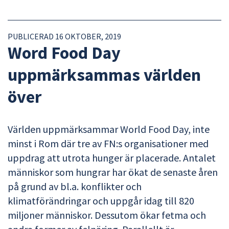
PUBLICERAD 16 OKTOBER, 2019
Word Food Day
uppmärksammas världen
över
Världen uppmärksammar World Food Day, inte
minst i Rom där tre av FN:s organisationer med
uppdrag att utrota hunger är placerade. Antalet
människor som hungrar har ökat de senaste åren
på grund av bl.a. konflikter och
klimatförändringar och uppgår idag till 820
miljoner människor. Dessutom ökar fetma och