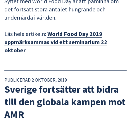
Syftet med World Food Day är att påminna om
det fortsatt stora antalet hungrande och
undernärda i världen.
Läs hela artikeln:
World Food Day 2019
uppmärksammas vid ett seminarium 22
oktober
PUBLICERAD 2 OKTOBER, 2019
Sverige fortsätter att bidra
till den globala kampen mot
AMR