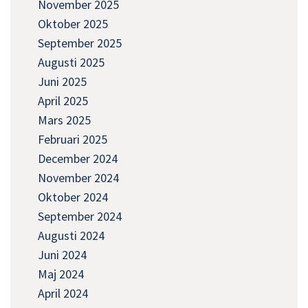
November 2025
Oktober 2025
September 2025
Augusti 2025
Juni 2025
April 2025
Mars 2025
Februari 2025
December 2024
November 2024
Oktober 2024
September 2024
Augusti 2024
Juni 2024
Maj 2024
April 2024