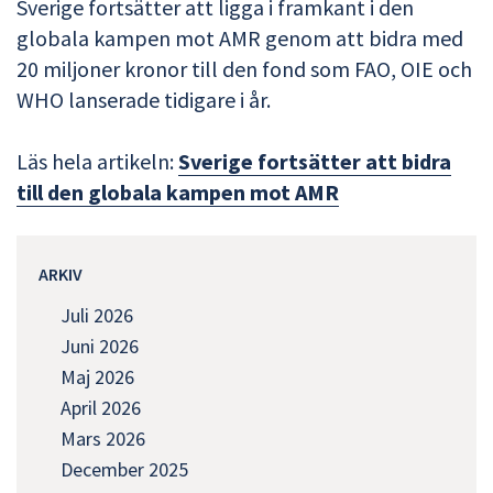
Sverige fortsätter att ligga i framkant i den
globala kampen mot AMR genom att bidra med
20 miljoner kronor till den fond som FAO, OIE och
WHO lanserade tidigare i år.
Läs hela artikeln:
Sverige fortsätter att bidra
till den globala kampen mot AMR
ARKIV
Juli 2026
Juni 2026
Maj 2026
April 2026
Mars 2026
December 2025