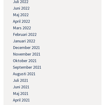
Juli 2022
Juni 2022
Maj 2022
April 2022
Mars 2022
Februari 2022
Januari 2022
December 2021
November 2021
Oktober 2021
September 2021
Augusti 2021
Juli 2021
Juni 2021
Maj 2021
April 2021