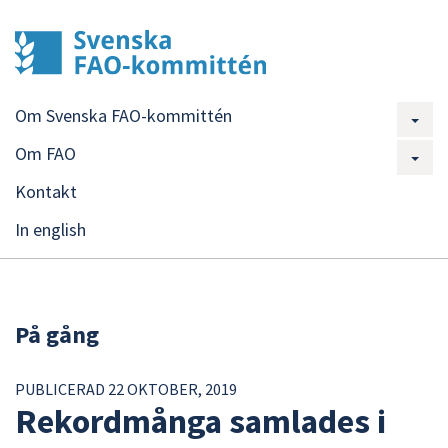
Om Svenska FAO-kommittén
Om FAO
Kontakt
In english
På gång
PUBLICERAD 22 OKTOBER, 2019
Rekordmånga samlades i