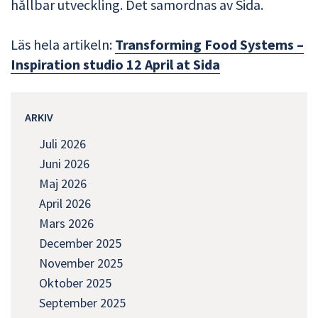
hållbar utveckling. Det samordnas av Sida.
Läs hela artikeln:
Transforming Food Systems –
Inspiration studio 12 April at Sida
ARKIV
Juli 2026
Juni 2026
Maj 2026
April 2026
Mars 2026
December 2025
November 2025
Oktober 2025
September 2025