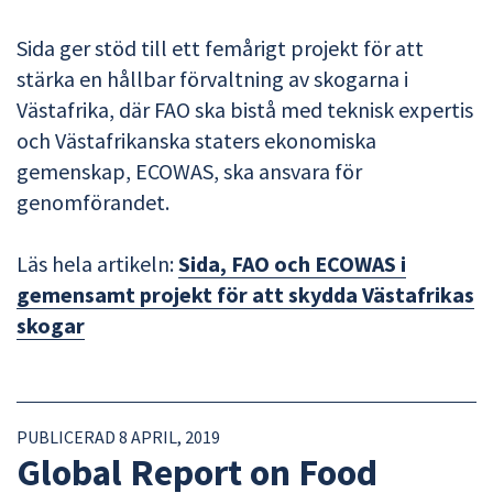
Sida ger stöd till ett femårigt projekt för att
stärka en hållbar förvaltning av skogarna i
Västafrika, där FAO ska bistå med teknisk expertis
och Västafrikanska staters ekonomiska
gemenskap, ECOWAS, ska ansvara för
genomförandet.
Läs hela artikeln:
Sida, FAO och ECOWAS i
gemensamt projekt för att skydda Västafrikas
skogar
PUBLICERAD 8 APRIL, 2019
Global Report on Food