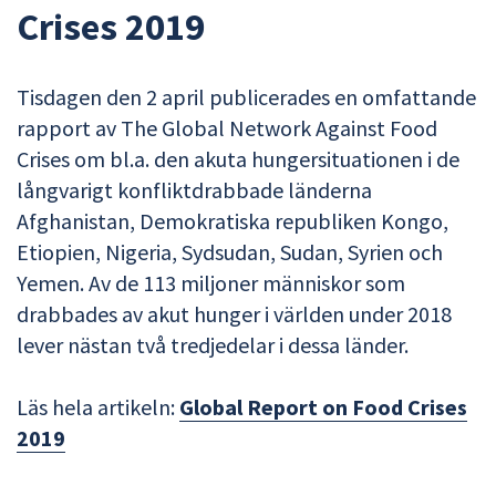
Crises 2019
Tisdagen den 2 april publicerades en omfattande
rapport av The Global Network Against Food
Crises om bl.a. den akuta hungersituationen i de
långvarigt konfliktdrabbade länderna
Afghanistan, Demokratiska republiken Kongo,
Etiopien, Nigeria, Sydsudan, Sudan, Syrien och
Yemen. Av de 113 miljoner människor som
drabbades av akut hunger i världen under 2018
lever nästan två tredjedelar i dessa länder.
Läs hela artikeln:
Global Report on Food Crises
2019