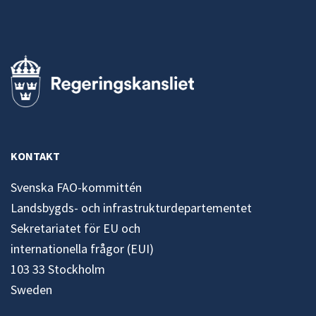
KONTAKT
Svenska FAO-kommittén
Landsbygds- och infrastrukturdepartementet
Sekretariatet för EU och
internationella frågor (EUI)
103 33 Stockholm
Sweden