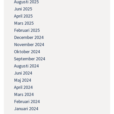
Augusti 2025
Juni 2025
April 2025
Mars 2025
Februari 2025
December 2024
November 2024
Oktober 2024
September 2024
Augusti 2024
Juni 2024
Maj 2024
April 2024
Mars 2024
Februari 2024
Januari 2024