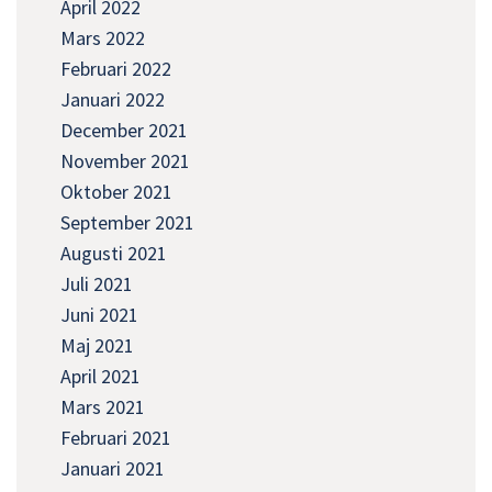
April 2022
Mars 2022
Februari 2022
Januari 2022
December 2021
November 2021
Oktober 2021
September 2021
Augusti 2021
Juli 2021
Juni 2021
Maj 2021
April 2021
Mars 2021
Februari 2021
Januari 2021