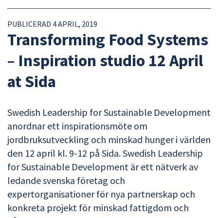
PUBLICERAD 4 APRIL, 2019
Transforming Food Systems
– Inspiration studio 12 April
at Sida
Swedish Leadership for Sustainable Development
anordnar ett inspirationsmöte om
jordbruksutveckling och minskad hunger i världen
den 12 april kl. 9-12 på Sida. Swedish Leadership
for Sustainable Development är ett nätverk av
ledande svenska företag och
expertorganisationer för nya partnerskap och
konkreta projekt för minskad fattigdom och