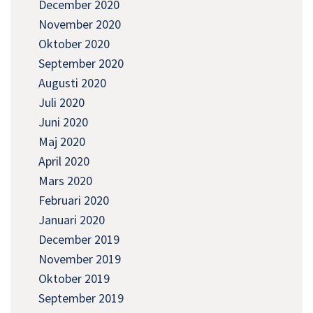
December 2020
November 2020
Oktober 2020
September 2020
Augusti 2020
Juli 2020
Juni 2020
Maj 2020
April 2020
Mars 2020
Februari 2020
Januari 2020
December 2019
November 2019
Oktober 2019
September 2019