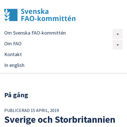
Om Svenska FAO-kommittén
Om FAO
Kontakt
In english
På gång
PUBLICERAD 15 APRIL, 2019
Sverige och Storbritannien