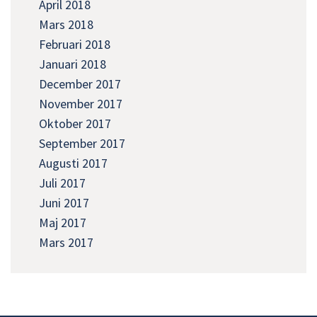
April 2018
Mars 2018
Februari 2018
Januari 2018
December 2017
November 2017
Oktober 2017
September 2017
Augusti 2017
Juli 2017
Juni 2017
Maj 2017
Mars 2017