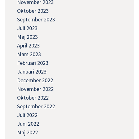
November 2023
Oktober 2023
September 2023
Juli 2023
Maj 2023
April 2023
Mars 2023
Februari 2023
Januari 2023
December 2022
November 2022
Oktober 2022
September 2022
Juli 2022
Juni 2022
Maj 2022