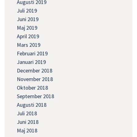
Augusti 2019
Juli 2019
Juni 2019
Maj 2019
April 2019
Mars 2019
Februari 2019
Januari 2019
December 2018
November 2018
Oktober 2018
September 2018
Augusti 2018
Juli 2018
Juni 2018
Maj 2018