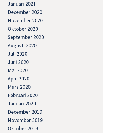
Januari 2021
December 2020
November 2020
Oktober 2020
September 2020
Augusti 2020
Juli 2020
Juni 2020
Maj 2020
April 2020
Mars 2020
Februari 2020
Januari 2020
December 2019
November 2019
Oktober 2019