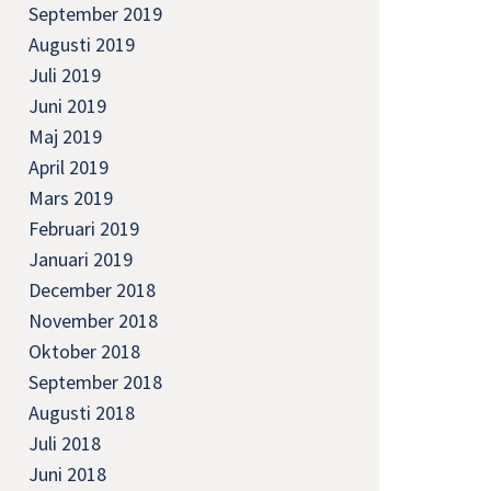
September 2019
Augusti 2019
Juli 2019
Juni 2019
Maj 2019
April 2019
Mars 2019
Februari 2019
Januari 2019
December 2018
November 2018
Oktober 2018
September 2018
Augusti 2018
Juli 2018
Juni 2018