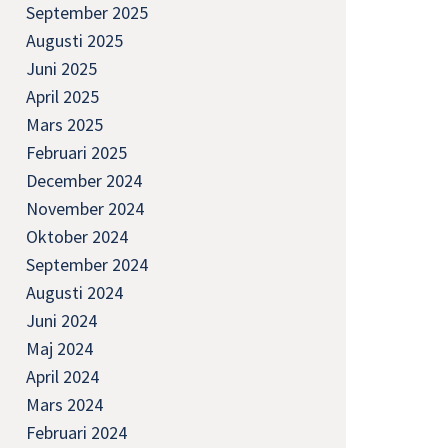
September 2025
Augusti 2025
Juni 2025
April 2025
Mars 2025
Februari 2025
December 2024
November 2024
Oktober 2024
September 2024
Augusti 2024
Juni 2024
Maj 2024
April 2024
Mars 2024
Februari 2024