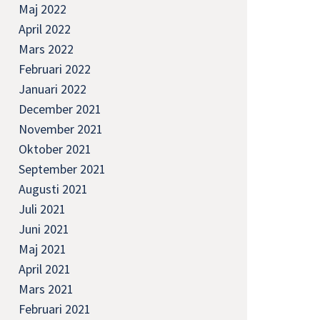
Maj 2022
April 2022
Mars 2022
Februari 2022
Januari 2022
December 2021
November 2021
Oktober 2021
September 2021
Augusti 2021
Juli 2021
Juni 2021
Maj 2021
April 2021
Mars 2021
Februari 2021