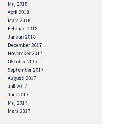
Maj 2018
April 2018
Mars 2018
Februari 2018
Januari 2018
December 2017
November 2017
Oktober 2017
September 2017
Augusti 2017
Juli 2017
Juni 2017
Maj 2017
Mars 2017