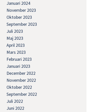
Januari 2024
November 2023
Oktober 2023
September 2023
Juli 2023
Maj 2023
April 2023
Mars 2023
Februari 2023
Januari 2023
December 2022
November 2022
Oktober 2022
September 2022
Juli 2022
Juni 2022