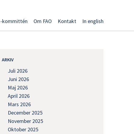
O-kommittén
Om FAO
Kontakt
In english
ARKIV
Juli 2026
Juni 2026
Maj 2026
April 2026
Mars 2026
December 2025
November 2025
Oktober 2025