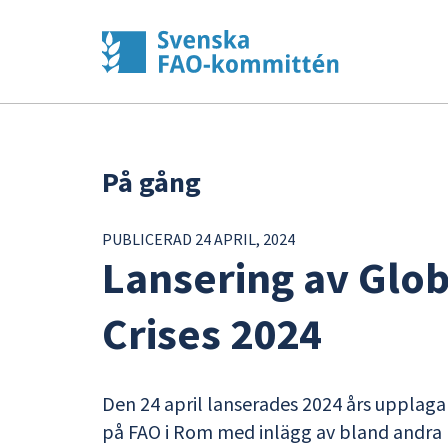
På gång
PUBLICERAD 24 APRIL, 2024
Lansering av Glo
Crises 2024
Den 24 april lanserades 2024 års upplaga
på FAO i Rom med inlägg av bland andra