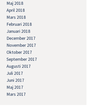
Maj 2018
April 2018
Mars 2018
Februari 2018
Januari 2018
December 2017
November 2017
Oktober 2017
September 2017
Augusti 2017
Juli 2017
Juni 2017
Maj 2017
Mars 2017