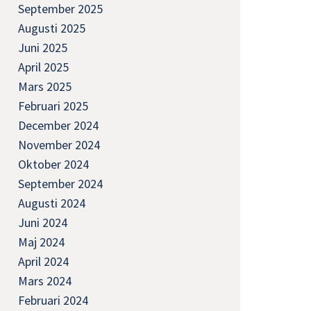
September 2025
Augusti 2025
Juni 2025
April 2025
Mars 2025
Februari 2025
December 2024
November 2024
Oktober 2024
September 2024
Augusti 2024
Juni 2024
Maj 2024
April 2024
Mars 2024
Februari 2024