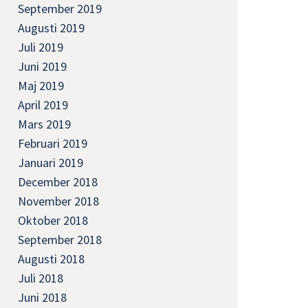
September 2019
Augusti 2019
Juli 2019
Juni 2019
Maj 2019
April 2019
Mars 2019
Februari 2019
Januari 2019
December 2018
November 2018
Oktober 2018
September 2018
Augusti 2018
Juli 2018
Juni 2018