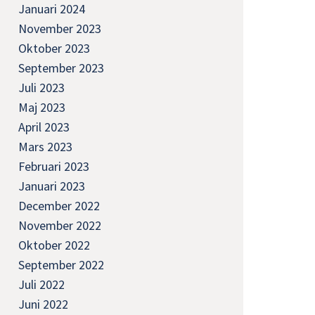
Januari 2024
November 2023
Oktober 2023
September 2023
Juli 2023
Maj 2023
April 2023
Mars 2023
Februari 2023
Januari 2023
December 2022
November 2022
Oktober 2022
September 2022
Juli 2022
Juni 2022