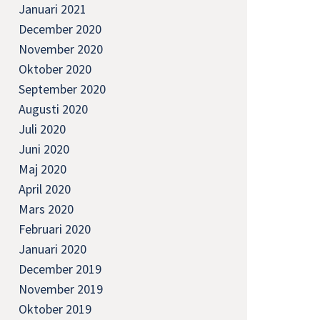
Januari 2021
December 2020
November 2020
Oktober 2020
September 2020
Augusti 2020
Juli 2020
Juni 2020
Maj 2020
April 2020
Mars 2020
Februari 2020
Januari 2020
December 2019
November 2019
Oktober 2019