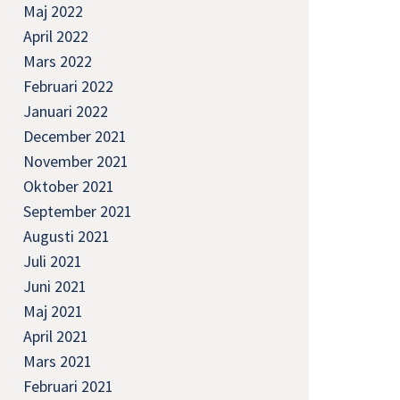
Maj 2022
April 2022
Mars 2022
Februari 2022
Januari 2022
December 2021
November 2021
Oktober 2021
September 2021
Augusti 2021
Juli 2021
Juni 2021
Maj 2021
April 2021
Mars 2021
Februari 2021