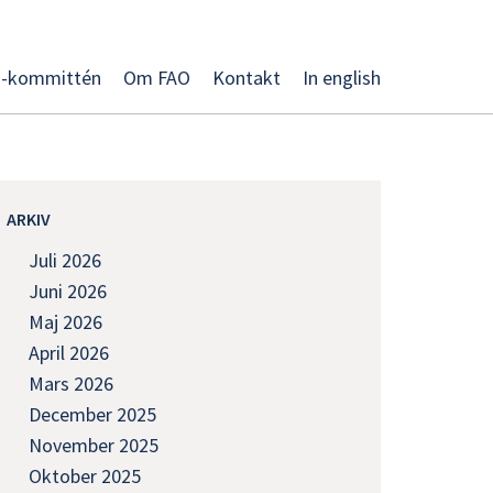
O-kommittén
Om FAO
Kontakt
In english
ARKIV
Juli 2026
Juni 2026
Maj 2026
April 2026
Mars 2026
December 2025
November 2025
Oktober 2025