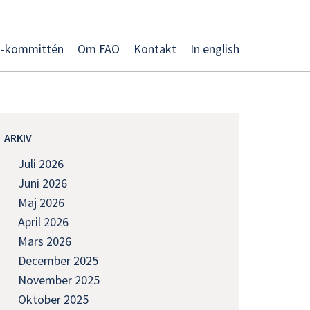
O-kommittén
Om FAO
Kontakt
In english
ARKIV
Juli 2026
Juni 2026
Maj 2026
April 2026
Mars 2026
December 2025
November 2025
Oktober 2025