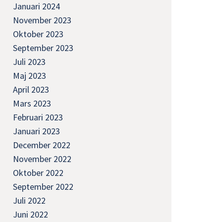
Januari 2024
November 2023
Oktober 2023
September 2023
Juli 2023
Maj 2023
April 2023
Mars 2023
Februari 2023
Januari 2023
December 2022
November 2022
Oktober 2022
September 2022
Juli 2022
Juni 2022