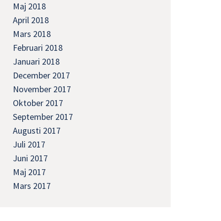
Maj 2018
April 2018
Mars 2018
Februari 2018
Januari 2018
December 2017
November 2017
Oktober 2017
September 2017
Augusti 2017
Juli 2017
Juni 2017
Maj 2017
Mars 2017