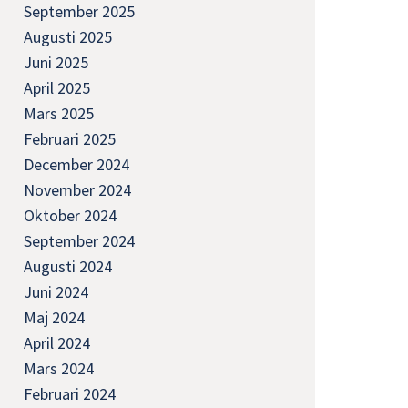
September 2025
Augusti 2025
Juni 2025
April 2025
Mars 2025
Februari 2025
December 2024
November 2024
Oktober 2024
September 2024
Augusti 2024
Juni 2024
Maj 2024
April 2024
Mars 2024
Februari 2024