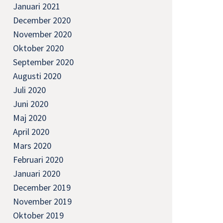
Januari 2021
December 2020
November 2020
Oktober 2020
September 2020
Augusti 2020
Juli 2020
Juni 2020
Maj 2020
April 2020
Mars 2020
Februari 2020
Januari 2020
December 2019
November 2019
Oktober 2019