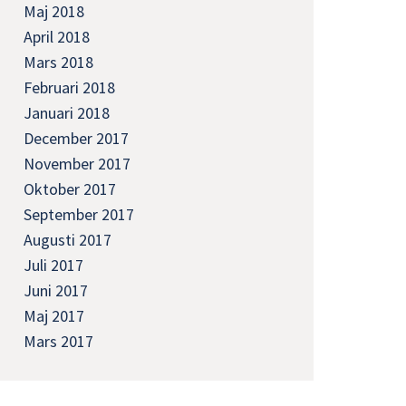
Maj 2018
April 2018
Mars 2018
Februari 2018
Januari 2018
December 2017
November 2017
Oktober 2017
September 2017
Augusti 2017
Juli 2017
Juni 2017
Maj 2017
Mars 2017