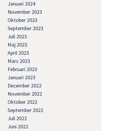
Januari 2024
November 2023
Oktober 2023
September 2023
Juli 2023
Maj 2023
April 2023
Mars 2023
Februari 2023
Januari 2023
December 2022
November 2022
Oktober 2022
September 2022
Juli 2022
Juni 2022