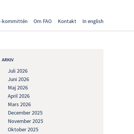
O-kommittén
Om FAO
Kontakt
In english
ARKIV
Juli 2026
Juni 2026
Maj 2026
April 2026
Mars 2026
December 2025
November 2025
Oktober 2025