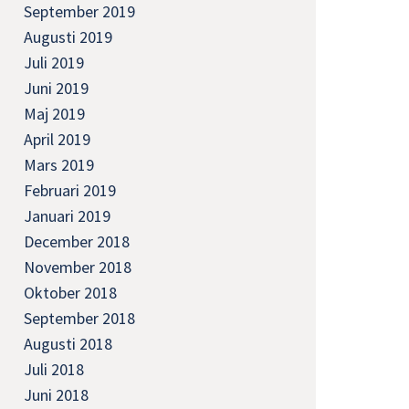
September 2019
Augusti 2019
Juli 2019
Juni 2019
Maj 2019
April 2019
Mars 2019
Februari 2019
Januari 2019
December 2018
November 2018
Oktober 2018
September 2018
Augusti 2018
Juli 2018
Juni 2018