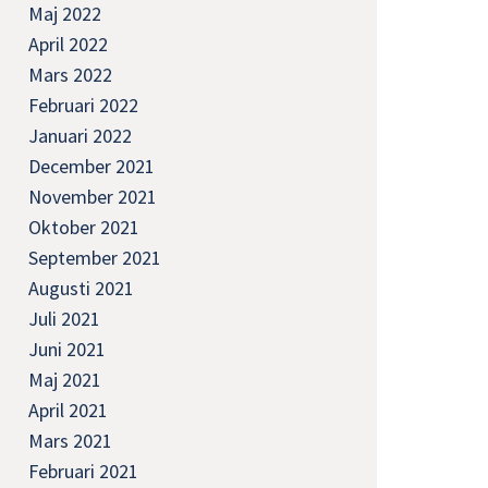
Maj 2022
April 2022
Mars 2022
Februari 2022
Januari 2022
December 2021
November 2021
Oktober 2021
September 2021
Augusti 2021
Juli 2021
Juni 2021
Maj 2021
April 2021
Mars 2021
Februari 2021