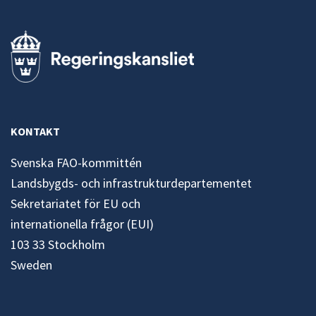
KONTAKT
Svenska FAO-kommittén
Landsbygds- och infrastrukturdepartementet
Sekretariatet för EU och
internationella frågor (EUI)
103 33 Stockholm
Sweden