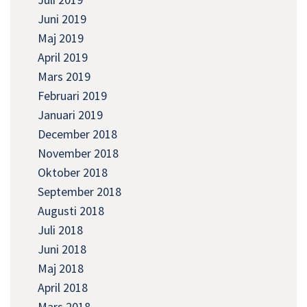
Juni 2019
Maj 2019
April 2019
Mars 2019
Februari 2019
Januari 2019
December 2018
November 2018
Oktober 2018
September 2018
Augusti 2018
Juli 2018
Juni 2018
Maj 2018
April 2018
Mars 2018