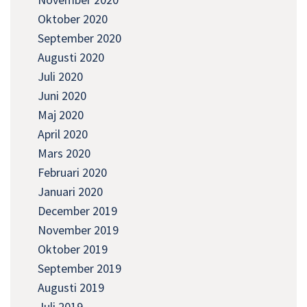
Oktober 2020
September 2020
Augusti 2020
Juli 2020
Juni 2020
Maj 2020
April 2020
Mars 2020
Februari 2020
Januari 2020
December 2019
November 2019
Oktober 2019
September 2019
Augusti 2019
Juli 2019