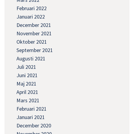
Februari 2022
Januari 2022
December 2021
November 2021
Oktober 2021
September 2021
Augusti 2021
Juli 2021
Juni 2021
Maj 2021
April 2021
Mars 2021
Februari 2021
Januari 2021
December 2020
November 2020