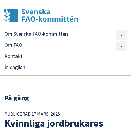
Om Svenska FAO-kommittén
Om FAO
Kontakt
In english
På gång
PUBLICERAD 17 MARS, 2026
Kvinnliga jordbrukares