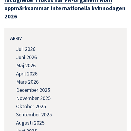
uppmärksammar Internationella kvinnodagen
2026
ARKIV
Juli 2026
Juni 2026
Maj 2026
April 2026
Mars 2026
December 2025
November 2025
Oktober 2025
September 2025
Augusti 2025
Juni 2025