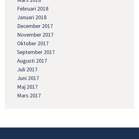
Februari 2018
Januari 2018
December 2017
November 2017
Oktober 2017
September 2017
Augusti 2017
Juli 2017
Juni 2017
Maj 2017
Mars 2017