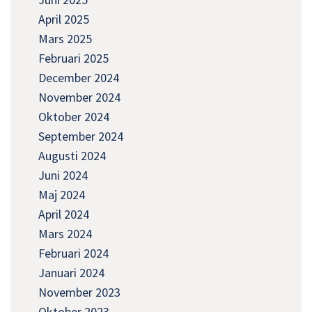
April 2025
Mars 2025
Februari 2025
December 2024
November 2024
Oktober 2024
September 2024
Augusti 2024
Juni 2024
Maj 2024
April 2024
Mars 2024
Februari 2024
Januari 2024
November 2023
Oktober 2023