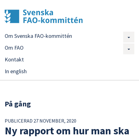
Om Svenska FAO-kommittén
Om FAO
Kontakt
In english
På gång
PUBLICERAD 27 NOVEMBER, 2020
Ny rapport om hur man ska