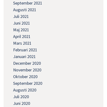
September 2021
Augusti 2021
Juli 2021
Juni 2021
Maj 2021
April 2021
Mars 2021
Februari 2021
Januari 2021
December 2020
November 2020
Oktober 2020
September 2020
Augusti 2020
Juli 2020
Juni 2020