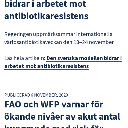
bidrar i arbetet mot
antibiotikaresistens
Regeringen uppmärksammar internationella
världsantibiotikaveckan den 18–24 november.
Läs hela artikeln:
Den svenska modellen bidrar i
arbetet mot antibiotikaresistens
PUBLICERAD 6 NOVEMBER, 2020
FAO och WFP varnar för
ökande nivåer av akut antal