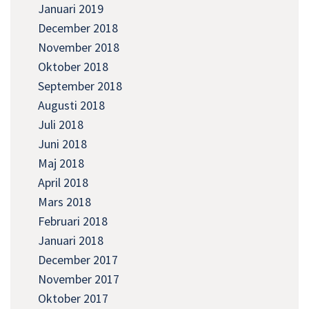
Januari 2019
December 2018
November 2018
Oktober 2018
September 2018
Augusti 2018
Juli 2018
Juni 2018
Maj 2018
April 2018
Mars 2018
Februari 2018
Januari 2018
December 2017
November 2017
Oktober 2017