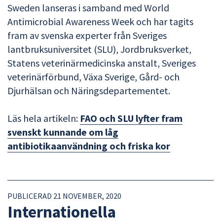
Sweden lanseras i samband med World
Antimicrobial Awareness Week och har tagits
fram av svenska experter från Sveriges
lantbruksuniversitet (SLU), Jordbruksverket,
Statens veterinärmedicinska anstalt, Sveriges
veterinärförbund, Växa Sverige, Gård- och
Djurhälsan och Näringsdepartementet.
Läs hela artikeln:
FAO och SLU lyfter fram
svenskt kunnande om låg
antibiotikaanvändning och friska kor
PUBLICERAD 21 NOVEMBER, 2020
Internationella