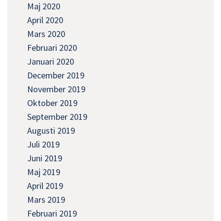
Maj 2020
April 2020
Mars 2020
Februari 2020
Januari 2020
December 2019
November 2019
Oktober 2019
September 2019
Augusti 2019
Juli 2019
Juni 2019
Maj 2019
April 2019
Mars 2019
Februari 2019