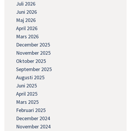
Juli 2026
Juni 2026
Maj 2026
April 2026
Mars 2026
December 2025
November 2025
Oktober 2025
September 2025
Augusti 2025
Juni 2025
April 2025
Mars 2025
Februari 2025
December 2024
November 2024