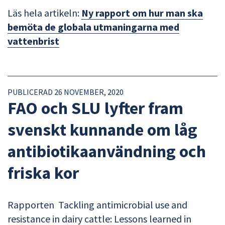
Läs hela artikeln:
Ny rapport om hur man ska
bemöta de globala utmaningarna med
vattenbrist
PUBLICERAD 26 NOVEMBER, 2020
FAO och SLU lyfter fram
svenskt kunnande om låg
antibiotikaanvändning och
friska kor
Rapporten Tackling antimicrobial use and
resistance in dairy cattle: Lessons learned in