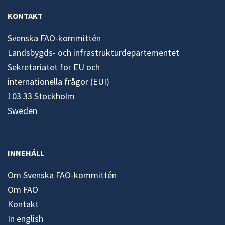
KONTAKT
Svenska FAO-kommittén
Landsbygds- och infrastrukturdepartementet
Sekretariatet för EU och
internationella frågor (EUI)
103 33 Stockholm
Sweden
INNEHÅLL
Om Svenska FAO-kommittén
Om FAO
Kontakt
In english