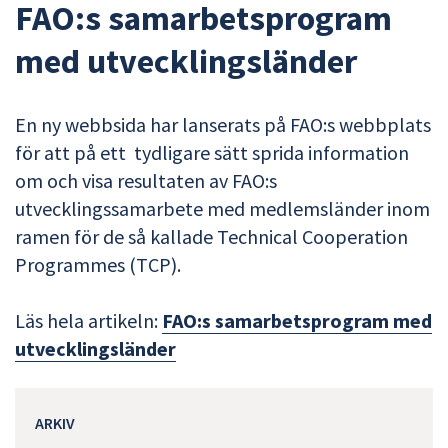
FAO:s samarbetsprogram
med utvecklingsländer
En ny webbsida har lanserats på FAO:s webbplats
för att på ett tydligare sätt sprida information
om och visa resultaten av FAO:s
utvecklingssamarbete med medlemsländer inom
ramen för de så kallade Technical Cooperation
Programmes (TCP).
Läs hela artikeln:
FAO:s samarbetsprogram med
utvecklingsländer
ARKIV