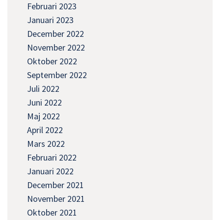
Februari 2023
Januari 2023
December 2022
November 2022
Oktober 2022
September 2022
Juli 2022
Juni 2022
Maj 2022
April 2022
Mars 2022
Februari 2022
Januari 2022
December 2021
November 2021
Oktober 2021