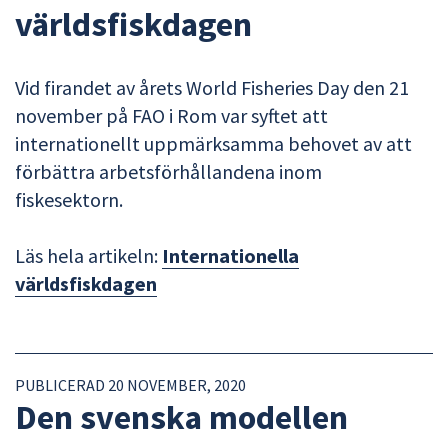
världsfiskdagen
Vid firandet av årets World Fisheries Day den 21
november på FAO i Rom var syftet att
internationellt uppmärksamma behovet av att
förbättra arbetsförhållandena inom
fiskesektorn.
Läs hela artikeln:
Internationella
världsfiskdagen
PUBLICERAD 20 NOVEMBER, 2020
Den svenska modellen