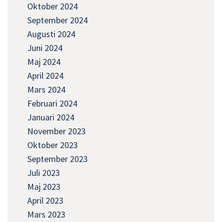
Oktober 2024
September 2024
Augusti 2024
Juni 2024
Maj 2024
April 2024
Mars 2024
Februari 2024
Januari 2024
November 2023
Oktober 2023
September 2023
Juli 2023
Maj 2023
April 2023
Mars 2023