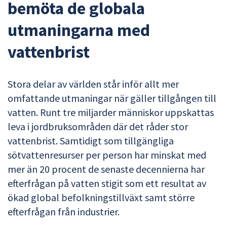
bemöta de globala
utmaningarna med
vattenbrist
Stora delar av världen står inför allt mer
omfattande utmaningar när gäller tillgången till
vatten. Runt tre miljarder människor uppskattas
leva i jordbruksområden där det råder stor
vattenbrist. Samtidigt som tillgängliga
sötvattenresurser per person har minskat med
mer än 20 procent de senaste decennierna har
efterfrågan på vatten stigit som ett resultat av
ökad global befolkningstillväxt samt större
efterfrågan från industrier.