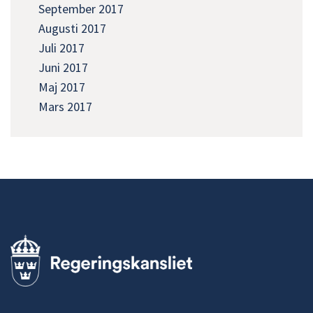
September 2017
Augusti 2017
Juli 2017
Juni 2017
Maj 2017
Mars 2017