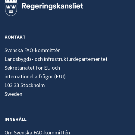
KONTAKT
Svenska FAO-kommittén
Landsbygds- och infrastrukturdepartementet
Sekretariatet för EU och
internationella frågor (EUI)
103 33 Stockholm
Sweden
INNEHÅLL
Om Svenska FAO-kommittén