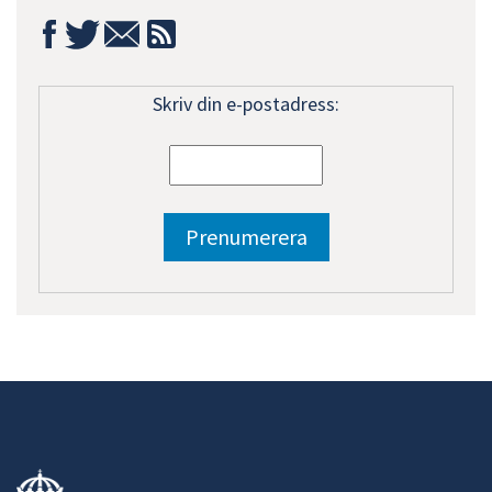
Skriv din e-postadress: