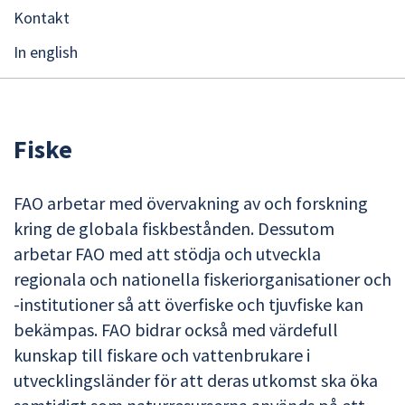
Kontakt
In english
Fiske
FAO arbetar med övervakning av och forskning
kring de globala fiskbestånden. Dessutom
arbetar FAO med att stödja och utveckla
regionala och nationella fiskeriorganisationer och
-institutioner så att överfiske och tjuvfiske kan
bekämpas. FAO bidrar också med värdefull
kunskap till fiskare och vattenbrukare i
utvecklingsländer för att deras utkomst ska öka