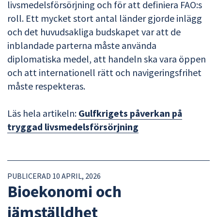
livsmedelsförsörjning och för att definiera FAO:s
roll. Ett mycket stort antal länder gjorde inlägg
och det huvudsakliga budskapet var att de
inblandade parterna måste använda
diplomatiska medel, att handeln ska vara öppen
och att internationell rätt och navigeringsfrihet
måste respekteras.
Läs hela artikeln:
Gulfkrigets påverkan på
tryggad livsmedelsförsörjning
PUBLICERAD 10 APRIL, 2026
Bioekonomi och
jämställdhet