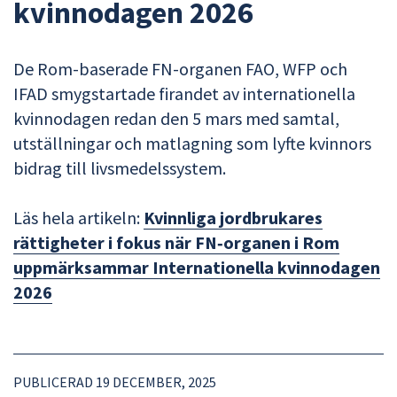
kvinnodagen 2026
De Rom-baserade FN-organen FAO, WFP och
IFAD smygstartade firandet av internationella
kvinnodagen redan den 5 mars med samtal,
utställningar och matlagning som lyfte kvinnors
bidrag till livsmedelssystem.
Läs hela artikeln:
Kvinnliga jordbrukares
rättigheter i fokus när FN‑organen i Rom
uppmärksammar Internationella kvinnodagen
2026
PUBLICERAD 19 DECEMBER, 2025