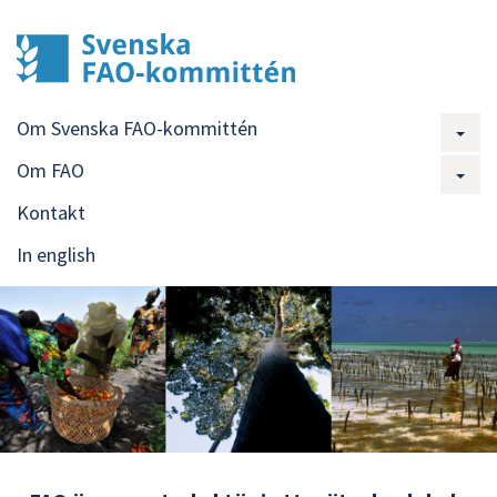
Om Svenska FAO-kommittén
Om FAO
Kontakt
In english