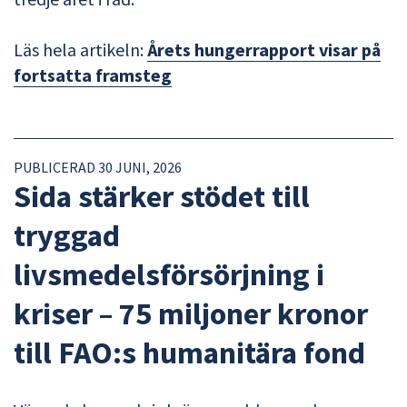
Läs hela artikeln:
Årets hungerrapport visar på
fortsatta framsteg
PUBLICERAD 30 JUNI, 2026
Sida stärker stödet till
tryggad
livsmedelsförsörjning i
kriser – 75 miljoner kronor
till FAO:s humanitära fond