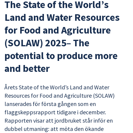
The State of the World’s
Land and Water Resources
for Food and Agriculture
(SOLAW) 2025– The
potential to produce more
and better
Årets State of the World’s Land and Water
Resources for Food and Agriculture (SOLAW)
lanserades för första gången som en
flaggskeppsrapport tidigare i december.
Rapporten visar att jordbruket står inför en
dubbel utmaning: att möta den ökande