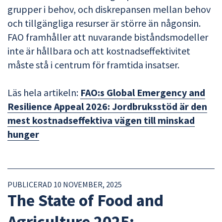
grupper i behov, och diskrepansen mellan behov
och tillgängliga resurser är större än någonsin.
FAO framhåller att nuvarande biståndsmodeller
inte är hållbara och att kostnadseffektivitet
måste stå i centrum för framtida insatser.
Läs hela artikeln:
FAO:s Global Emergency and
Resilience Appeal 2026: Jordbruksstöd är den
mest kostnadseffektiva vägen till minskad
hunger
PUBLICERAD 10 NOVEMBER, 2025
The State of Food and
Agriculture 2025: