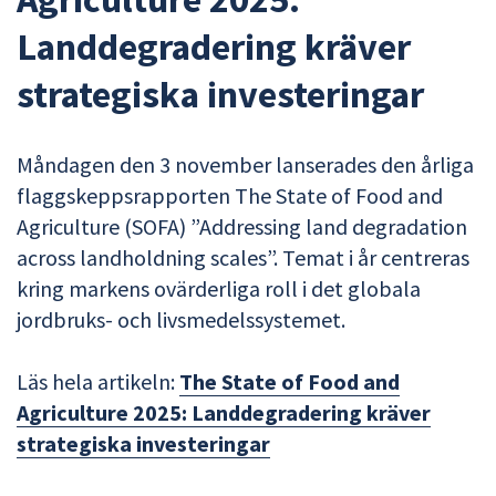
Landdegradering kräver
strategiska investeringar
Måndagen den 3 november lanserades den årliga
flaggskeppsrapporten The State of Food and
Agriculture (SOFA) ”Addressing land degradation
across landholdning scales”. Temat i år centreras
kring markens ovärderliga roll i det globala
jordbruks- och livsmedelssystemet.
Läs hela artikeln:
The State of Food and
Agriculture 2025: Landdegradering kräver
strategiska investeringar