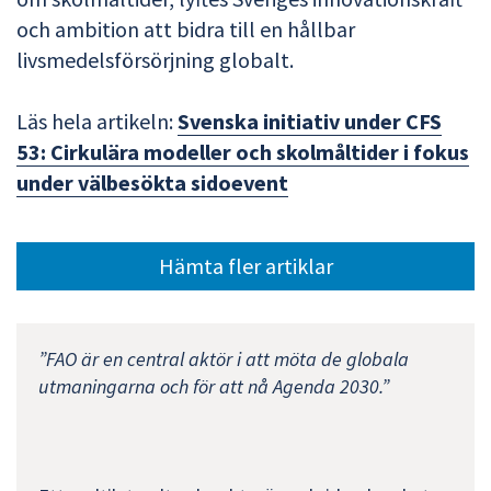
och ambition att bidra till en hållbar
livsmedelsförsörjning globalt.
Läs hela artikeln:
Svenska initiativ under CFS
53: Cirkulära modeller och skolmåltider i fokus
under välbesökta sidoevent
Hämta fler artiklar
”FAO är en central aktör i att möta de globala
utmaningarna och för att nå Agenda 2030.”