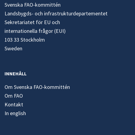
Svenska FAO-kommittén
Landsbygds- och infrastrukturdepartementet
Sekretariatet för EU och
internationella frågor (EUI)
103 33 Stockholm
Sweden
INNEHÅLL
Om Svenska FAO-kommittén
Om FAO
Kontakt
In english