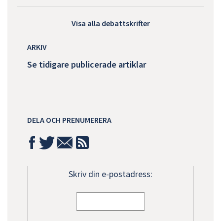
Visa alla debattskrifter
ARKIV
Se tidigare publicerade artiklar
DELA OCH PRENUMERERA
Skriv din e-postadress: