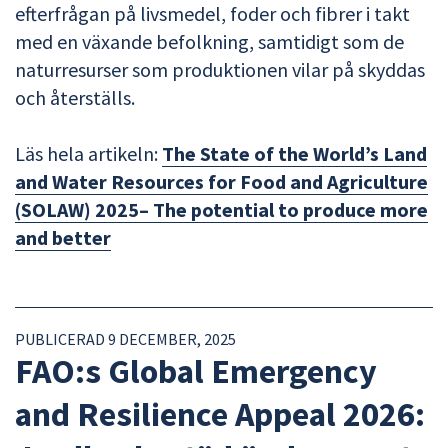
efterfrågan på livsmedel, foder och fibrer i takt
med en växande befolkning, samtidigt som de
naturresurser som produktionen vilar på skyddas
och återställs.
Läs hela artikeln:
The State of the World’s Land
and Water Resources for Food and Agriculture
(SOLAW) 2025– The potential to produce more
and better
PUBLICERAD 9 DECEMBER, 2025
FAO:s Global Emergency
and Resilience Appeal 2026: