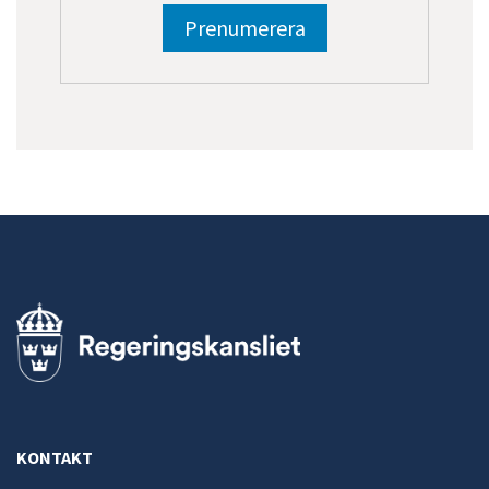
KONTAKT