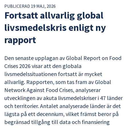
PUBLICERAD 19 MAJ, 2026
Fortsatt allvarlig global
livsmedelskris enligt ny
rapport
Den senaste upplagan av Global Report on Food
Crises 2026 visar att den globala
livsmedelssituationen fortsatt är mycket
allvarlig. Rapporten, som tas fram av Global
Network Against Food Crises, analyserar
utvecklingen av akuta livsmedelskriser i 47 länder
och territorier. Antalet analyserade länder är det
lägsta på ett decennium, vilket främst beror på
begränsad tillgång till data och finansiering