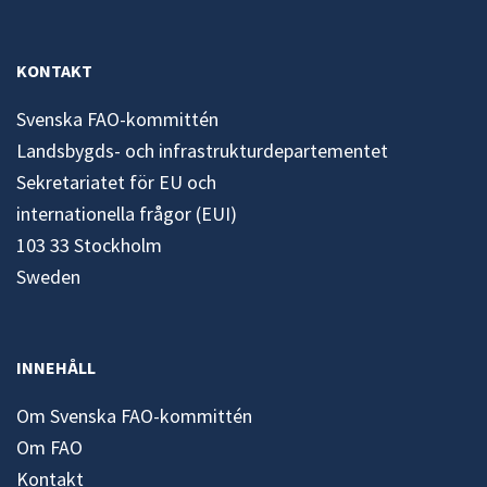
KONTAKT
Svenska FAO-kommittén
Landsbygds- och infrastrukturdepartementet
Sekretariatet för EU och
internationella frågor (EUI)
103 33 Stockholm
Sweden
INNEHÅLL
Om Svenska FAO-kommittén
Om FAO
Kontakt