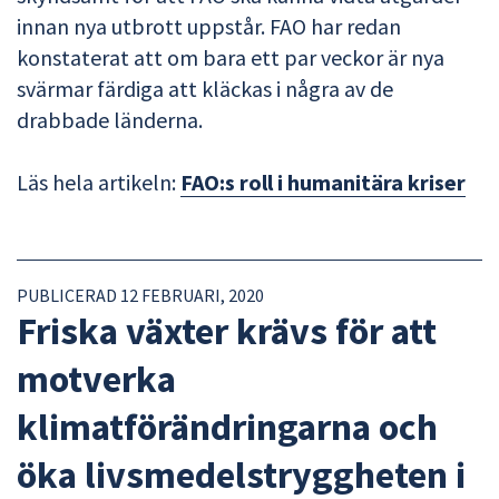
innan nya utbrott uppstår. FAO har redan
konstaterat att om bara ett par veckor är nya
svärmar färdiga att kläckas i några av de
drabbade länderna.
Läs hela artikeln:
FAO:s roll i humanitära kriser
PUBLICERAD 12 FEBRUARI, 2020
Friska växter krävs för att
motverka
klimatförändringarna och
öka livsmedelstryggheten i