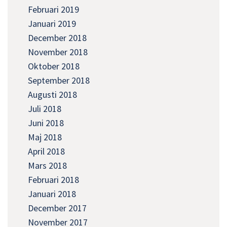
Februari 2019
Januari 2019
December 2018
November 2018
Oktober 2018
September 2018
Augusti 2018
Juli 2018
Juni 2018
Maj 2018
April 2018
Mars 2018
Februari 2018
Januari 2018
December 2017
November 2017