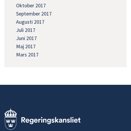
Oktober 2017
September 2017
Augusti 2017
Juli 2017
Juni 2017
Maj 2017
Mars 2017