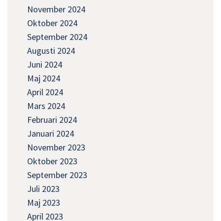
November 2024
Oktober 2024
September 2024
Augusti 2024
Juni 2024
Maj 2024
April 2024
Mars 2024
Februari 2024
Januari 2024
November 2023
Oktober 2023
September 2023
Juli 2023
Maj 2023
April 2023