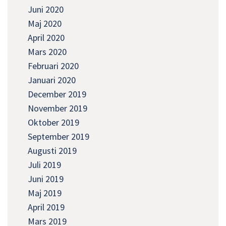
Juni 2020
Maj 2020
April 2020
Mars 2020
Februari 2020
Januari 2020
December 2019
November 2019
Oktober 2019
September 2019
Augusti 2019
Juli 2019
Juni 2019
Maj 2019
April 2019
Mars 2019