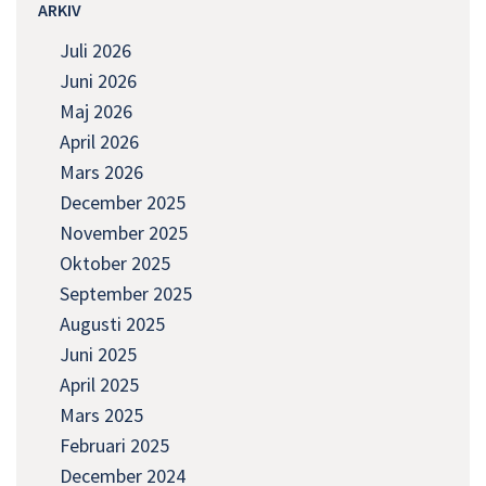
ARKIV
Juli 2026
Juni 2026
Maj 2026
April 2026
Mars 2026
December 2025
November 2025
Oktober 2025
September 2025
Augusti 2025
Juni 2025
April 2025
Mars 2025
Februari 2025
December 2024