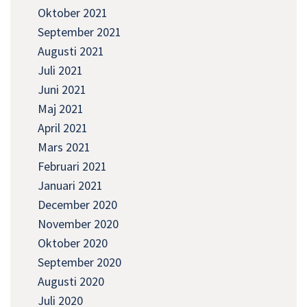
Oktober 2021
September 2021
Augusti 2021
Juli 2021
Juni 2021
Maj 2021
April 2021
Mars 2021
Februari 2021
Januari 2021
December 2020
November 2020
Oktober 2020
September 2020
Augusti 2020
Juli 2020