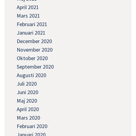
April 2021
Mars 2021
Februari 2021
Januari 2021
December 2020
November 2020
Oktober 2020
September 2020
Augusti 2020
Juli 2020
Juni 2020
Maj 2020
April 2020
Mars 2020
Februari 2020
Januari 2020