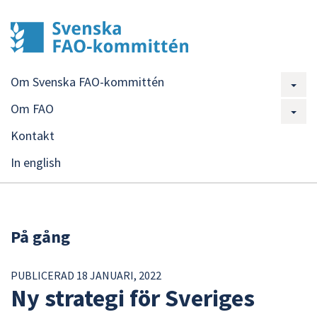
Om Svenska FAO-kommittén
Om FAO
Kontakt
In english
På gång
PUBLICERAD 18 JANUARI, 2022
Ny strategi för Sveriges