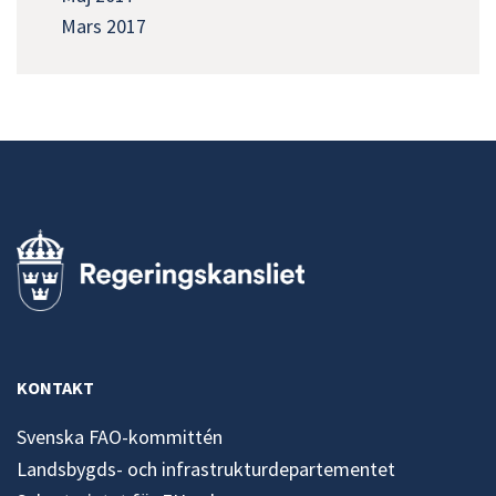
Mars 2017
KONTAKT
Svenska FAO-kommittén
Landsbygds- och infrastrukturdepartementet