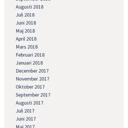
Augusti 2018
Juli 2018
Juni 2018
Maj 2018
April 2018
Mars 2018
Februari 2018
Januari 2018
December 2017
November 2017
Oktober 2017
September 2017
Augusti 2017
Juli 2017
Juni 2017
Maj 2017