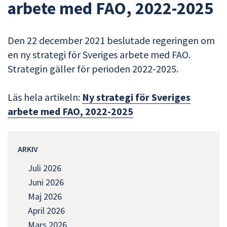
arbete med FAO, 2022-2025
Den 22 december 2021 beslutade regeringen om
en ny strategi för Sveriges arbete med FAO.
Strategin gäller för perioden 2022-2025.
Läs hela artikeln:
Ny strategi för Sveriges
arbete med FAO, 2022-2025
ARKIV
Juli 2026
Juni 2026
Maj 2026
April 2026
Mars 2026