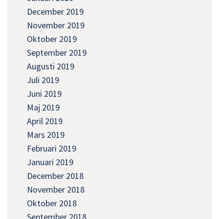
December 2019
November 2019
Oktober 2019
September 2019
Augusti 2019
Juli 2019
Juni 2019
Maj 2019
April 2019
Mars 2019
Februari 2019
Januari 2019
December 2018
November 2018
Oktober 2018
September 2018