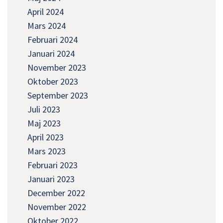
April 2024
Mars 2024
Februari 2024
Januari 2024
November 2023
Oktober 2023
September 2023
Juli 2023
Maj 2023
April 2023
Mars 2023
Februari 2023
Januari 2023
December 2022
November 2022
Oktober 2022