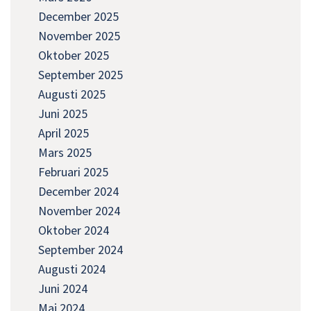
December 2025
November 2025
Oktober 2025
September 2025
Augusti 2025
Juni 2025
April 2025
Mars 2025
Februari 2025
December 2024
November 2024
Oktober 2024
September 2024
Augusti 2024
Juni 2024
Maj 2024