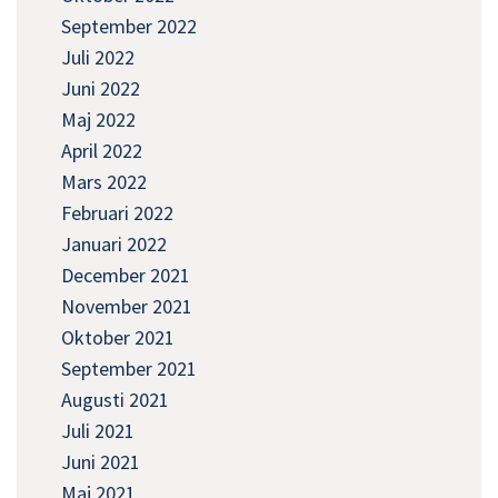
September 2022
Juli 2022
Juni 2022
Maj 2022
April 2022
Mars 2022
Februari 2022
Januari 2022
December 2021
November 2021
Oktober 2021
September 2021
Augusti 2021
Juli 2021
Juni 2021
Maj 2021