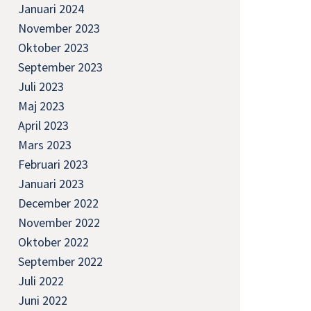
Januari 2024
November 2023
Oktober 2023
September 2023
Juli 2023
Maj 2023
April 2023
Mars 2023
Februari 2023
Januari 2023
December 2022
November 2022
Oktober 2022
September 2022
Juli 2022
Juni 2022