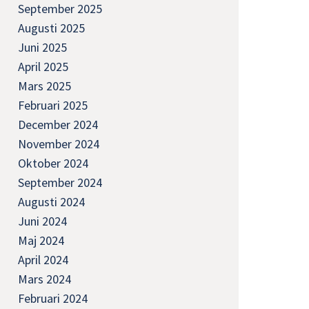
September 2025
Augusti 2025
Juni 2025
April 2025
Mars 2025
Februari 2025
December 2024
November 2024
Oktober 2024
September 2024
Augusti 2024
Juni 2024
Maj 2024
April 2024
Mars 2024
Februari 2024