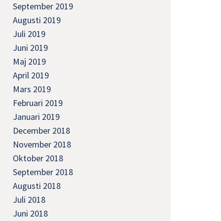
September 2019
Augusti 2019
Juli 2019
Juni 2019
Maj 2019
April 2019
Mars 2019
Februari 2019
Januari 2019
December 2018
November 2018
Oktober 2018
September 2018
Augusti 2018
Juli 2018
Juni 2018