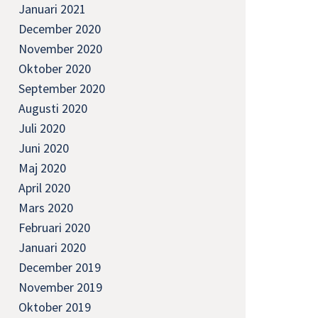
Januari 2021
December 2020
November 2020
Oktober 2020
September 2020
Augusti 2020
Juli 2020
Juni 2020
Maj 2020
April 2020
Mars 2020
Februari 2020
Januari 2020
December 2019
November 2019
Oktober 2019