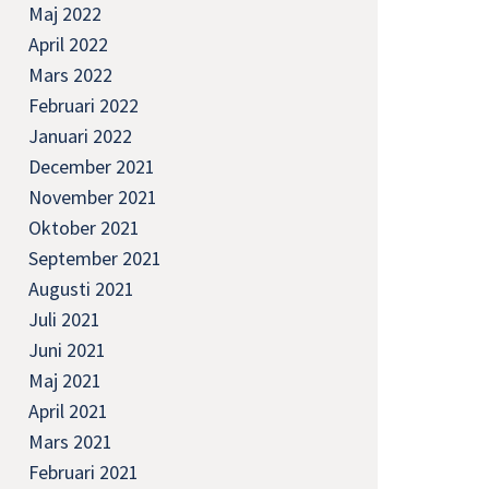
Maj 2022
April 2022
Mars 2022
Februari 2022
Januari 2022
December 2021
November 2021
Oktober 2021
September 2021
Augusti 2021
Juli 2021
Juni 2021
Maj 2021
April 2021
Mars 2021
Februari 2021