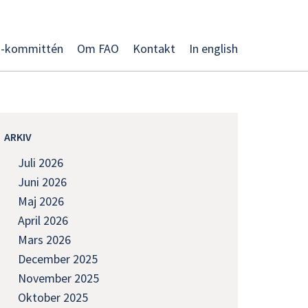
O-kommittén
Om FAO
Kontakt
In english
ARKIV
Juli 2026
Juni 2026
Maj 2026
April 2026
Mars 2026
December 2025
November 2025
Oktober 2025