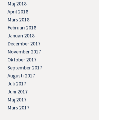
Maj 2018
April 2018
Mars 2018
Februari 2018
Januari 2018
December 2017
November 2017
Oktober 2017
September 2017
Augusti 2017
Juli 2017
Juni 2017
Maj 2017
Mars 2017