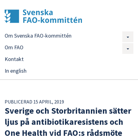
Om Svenska FAO-kommittén
Om FAO
Kontakt
In english
PUBLICERAD 15 APRIL, 2019
Sverige och Storbritannien sätter
ljus på antibiotikaresistens och
One Health vid FAO:s rådsmöte