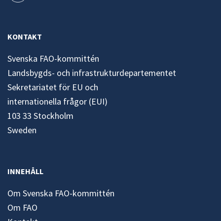
KONTAKT
Svenska FAO-kommittén
Landsbygds- och infrastrukturdepartementet
Sekretariatet för EU och
internationella frågor (EUI)
103 33 Stockholm
Sweden
INNEHÅLL
Om Svenska FAO-kommittén
Om FAO