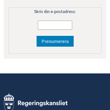
Skriv din e-postadress: