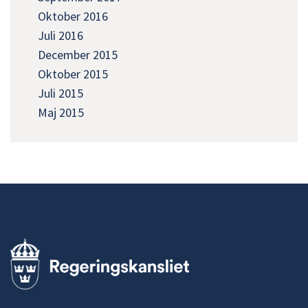
Oktober 2016
Juli 2016
December 2015
Oktober 2015
Juli 2015
Maj 2015