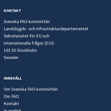
KONTAKT
Svenska FAO-kommittén
Landsbygds- och infrastrukturdepartementet
Sekretariatet för EU och
internationella frågor (EUI)
103 33 Stockholm
Sweden
INNEHÅLL
Om Svenska FAO-kommittén
Om FAO
Kontakt
In english