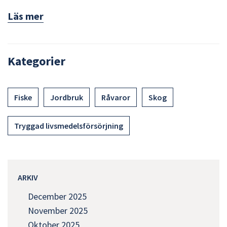
Läs mer
Kategorier
Fiske
Jordbruk
Råvaror
Skog
Tryggad livsmedelsförsörjning
ARKIV
December 2025
November 2025
Oktober 2025