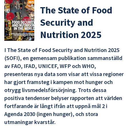
The State of Food
Security and
Nutrition 2025
I The State of Food Security and Nutrition 2025
(SOFI), en gemensam publikation sammanställd
av FAO, IFAD, UNICEF, WFP och WHO,
presenteras nya data som visar att vissa regioner
har gjort framsteg i kampen mot hunger och
otrygg livsmedelsförsörjning. Trots dessa
positiva tendenser belyser rapporten att världen
fortfarande är långt ifrån att uppnå mål 2 i
Agenda 2030 (ingen hunger), och stora
utmaningar kvarstår.