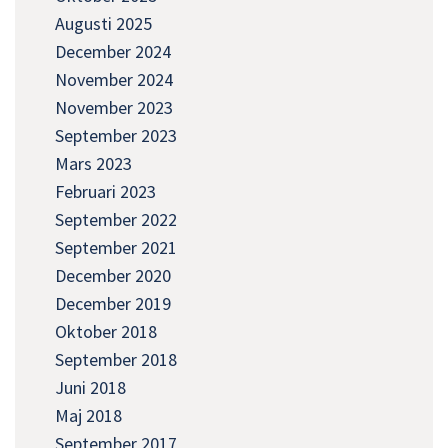
Augusti 2025
December 2024
November 2024
November 2023
September 2023
Mars 2023
Februari 2023
September 2022
September 2021
December 2020
December 2019
Oktober 2018
September 2018
Juni 2018
Maj 2018
September 2017