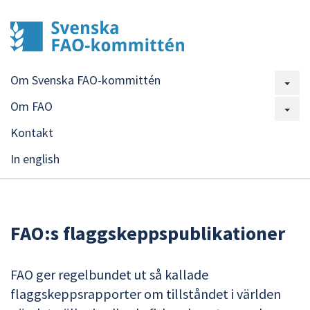
Om Svenska FAO-kommittén
Om FAO
Kontakt
In english
FAO:s flaggskeppspublikationer
FAO ger regelbundet ut så kallade
flaggskeppsrapporter om tillståndet i världen