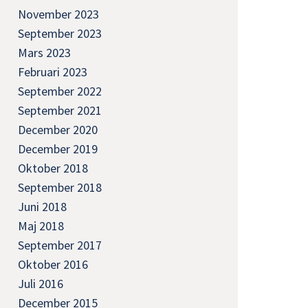
November 2023
September 2023
Mars 2023
Februari 2023
September 2022
September 2021
December 2020
December 2019
Oktober 2018
September 2018
Juni 2018
Maj 2018
September 2017
Oktober 2016
Juli 2016
December 2015