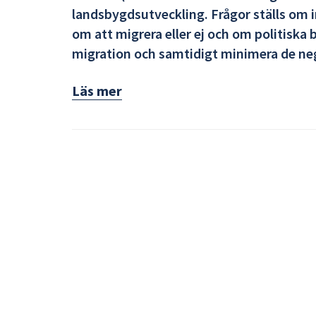
landsbygdsutveckling. Frågor ställs om 
om att migrera eller ej och om politiska
migration och samtidigt minimera de ne
Läs mer