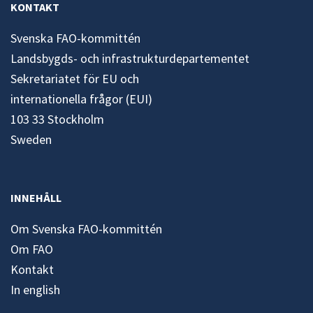
KONTAKT
Svenska FAO-kommittén
Landsbygds- och infrastrukturdepartementet
Sekretariatet för EU och
internationella frågor (EUI)
103 33 Stockholm
Sweden
INNEHÅLL
Om Svenska FAO-kommittén
Om FAO
Kontakt
In english