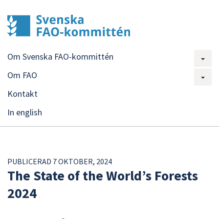
Om Svenska FAO-kommittén
Om FAO
Kontakt
In english
PUBLICERAD 7 OKTOBER, 2024
The State of the World’s Forests
2024