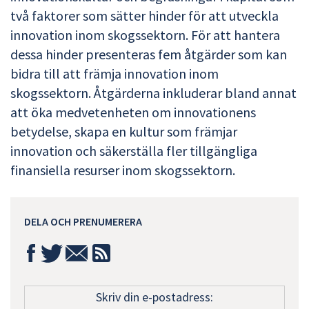
två faktorer som sätter hinder för att utveckla
innovation inom skogssektorn. För att hantera
dessa hinder presenteras fem åtgärder som kan
bidra till att främja innovation inom
skogssektorn. Åtgärderna inkluderar bland annat
att öka medvetenheten om innovationens
betydelse, skapa en kultur som främjar
innovation och säkerställa fler tillgängliga
finansiella resurser inom skogssektorn.
DELA OCH PRENUMERERA
Skriv din e-postadress: