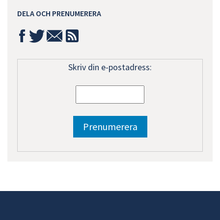
DELA OCH PRENUMERERA
Skriv din e-postadress: