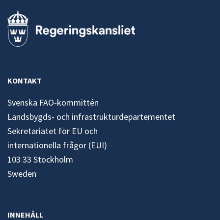
KONTAKT
Svenska FAO-kommittén
Landsbygds- och infrastrukturdepartementet
Sekretariatet för EU och
internationella frågor (EUI)
103 33 Stockholm
Sweden
INNEHÅLL