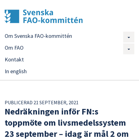
Om Svenska FAO-kommittén
Om FAO
Kontakt
In english
PUBLICERAD 21 SEPTEMBER, 2021
Nedräkningen inför FN:s
toppmöte om livsmedelssystem
23 september – idag är mål 2 om