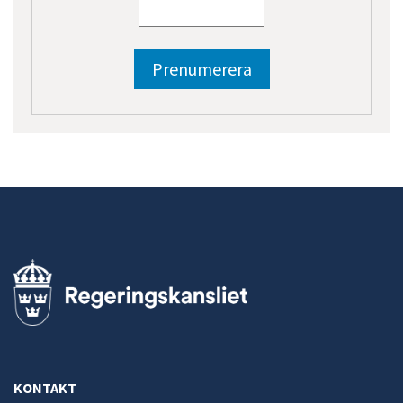
KONTAKT