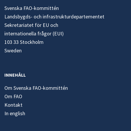
Svenska FAO-kommittén
Landsbygds- och infrastrukturdepartementet
Sekretariatet för EU och
internationella frågor (EUI)
103 33 Stockholm
Sweden
INNEHÅLL
Om Svenska FAO-kommittén
Om FAO
Kontakt
In english