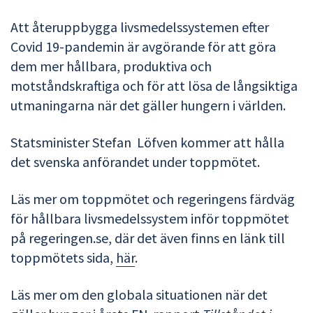
Att återuppbygga livsmedelssystemen efter
Covid 19-pandemin är avgörande för att göra
dem mer hållbara, produktiva och
motståndskraftiga och för att lösa de långsiktiga
utmaningarna när det gäller hungern i världen.
Statsminister Stefan Löfven kommer att hålla
det svenska anförandet under toppmötet.
Läs mer om toppmötet och regeringens färdväg
för hållbara livsmedelssystem inför toppmötet
på regeringen.se, där det även finns en länk till
toppmötets sida,
här
.
Läs mer om den globala situationen när det