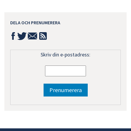
DELA OCH PRENUMERERA
Skriv din e-postadress: