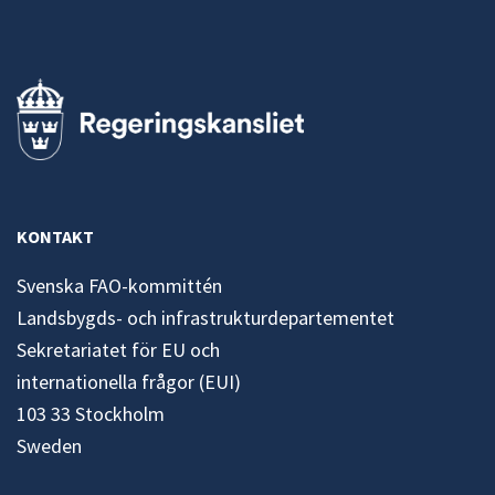
KONTAKT
Svenska FAO-kommittén
Landsbygds- och infrastrukturdepartementet
Sekretariatet för EU och
internationella frågor (EUI)
103 33 Stockholm
Sweden