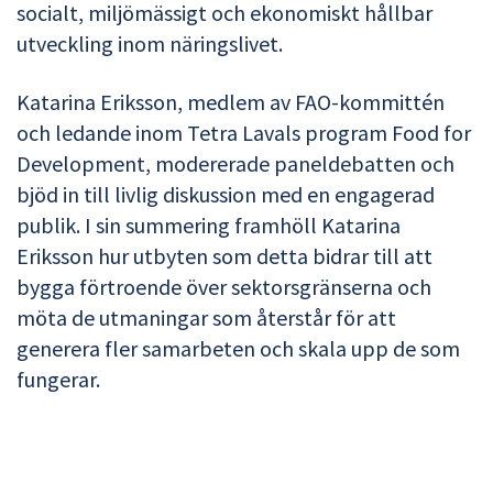
socialt, miljömässigt och ekonomiskt hållbar
utveckling inom näringslivet.
Katarina Eriksson, medlem av FAO-kommittén
och ledande inom Tetra Lavals program Food for
Development, modererade paneldebatten och
bjöd in till livlig diskussion med en engagerad
publik. I sin summering framhöll Katarina
Eriksson hur utbyten som detta bidrar till att
bygga förtroende över sektorsgränserna och
möta de utmaningar som återstår för att
generera fler samarbeten och skala upp de som
fungerar.