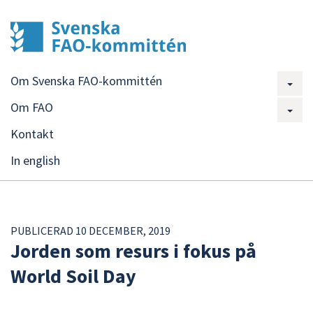
Om Svenska FAO-kommittén
Om FAO
Kontakt
In english
PUBLICERAD 10 DECEMBER, 2019
Jorden som resurs i fokus på
World Soil Day