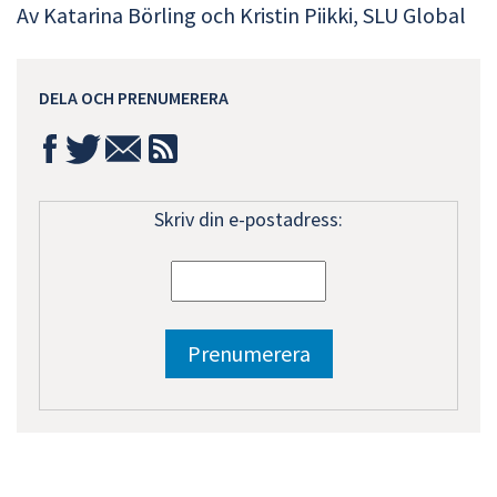
Av Katarina Börling och Kristin Piikki, SLU Global
DELA OCH PRENUMERERA
Skriv din e-postadress: