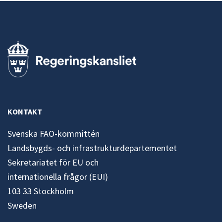
KONTAKT
Svenska FAO-kommittén
Landsbygds- och infrastrukturdepartementet
Sekretariatet för EU och
internationella frågor (EUI)
103 33 Stockholm
Sweden