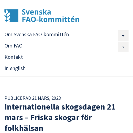
Om Svenska FAO-kommittén
Om FAO
Kontakt
In english
PUBLICERAD 21 MARS, 2023
Internationella skogsdagen 21
mars – Friska skogar för
folkhälsan