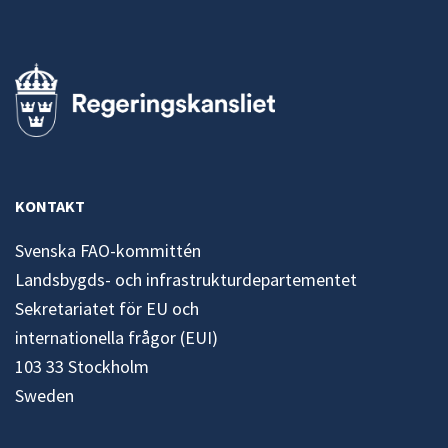
KONTAKT
Svenska FAO-kommittén
Landsbygds- och infrastrukturdepartementet
Sekretariatet för EU och
internationella frågor (EUI)
103 33 Stockholm
Sweden