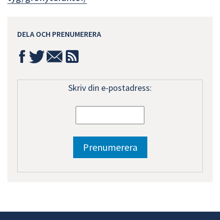
DELA OCH PRENUMERERA
Skriv din e-postadress: