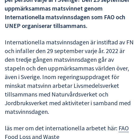
uppmärksammas matsvinnet genom
Internationella matsvinnsdagen som FAO och
UNEP organiserar tillsammans.
Internationella matsvinnsdagen är instiftad av FN
och infaller den 29 september varje år. 2022 är
den tredje gången matsvinnsdagen går av
stapeln och den uppmärksammas världen över,
även i Sverige. Inom regeringsuppdraget för
minskat matsvinn arbetar Livsmedelsverket
tillsammans med Naturvårdsverket och
Jordbruksverket med aktiviteter i samband med
matsvinnsdagen.
läs mer om det internationella arbetet här:
FAO
Food Loss and Waste