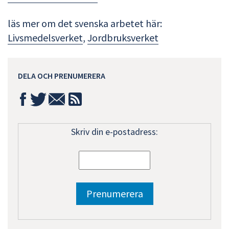
läs mer om det svenska arbetet här:
Livsmedelsverket
,
Jordbruksverket
DELA OCH PRENUMERERA
Skriv din e-postadress: