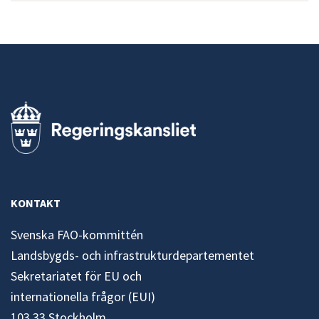
KONTAKT
Svenska FAO-kommittén
Landsbygds- och infrastrukturdepartementet
Sekretariatet för EU och
internationella frågor (EUI)
103 33 Stockholm