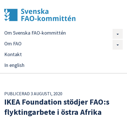
Om Svenska FAO-kommittén
Om FAO
Kontakt
In english
PUBLICERAD 3 AUGUSTI, 2020
IKEA Foundation stödjer FAO:s
flyktingarbete i östra Afrika