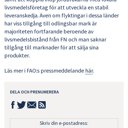
livsmedelsföretag för att utveckla en stabil
leveranskedja. Även om flyktingar i dessa länder
har viss tillgång till odlingsbar mark är
majoriteten fortfarande beroende av
livsmedelsbistånd från FN och man saknar
tillgång till marknader för att sälja sina
produkter.
Läs mer i FAO:s pressmeddelande
här
.
DELA OCH PRENUMERERA
Skriv din e-postadress: