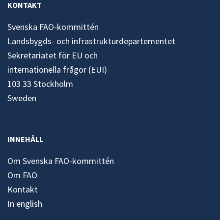
KONTAKT
Svenska FAO-kommittén
Landsbygds- och infrastrukturdepartementet
Sekretariatet för EU och
internationella frågor (EUI)
103 33 Stockholm
Sweden
INNEHÅLL
Om Svenska FAO-kommittén
Om FAO
Kontakt
In english