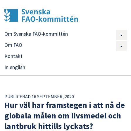
Om Svenska FAO-kommittén
Om FAO
Kontakt
In english
PUBLICERAD 16 SEPTEMBER, 2020
Hur väl har framstegen i att nå de
globala målen om livsmedel och
lantbruk hittills lyckats?