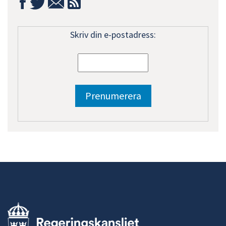
Skriv din e-postadress: