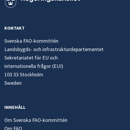
KONTAKT
Svenska FAO-kommittén
Landsbygds- och infrastrukturdepartementet
Sekretariatet för EU och
internationella frågor (EUI)
103 33 Stockholm
Sweden
INNEHÅLL
Om Svenska FAO-kommittén
Om FAO