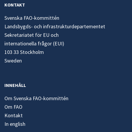
KONTAKT
Svenska FAO-kommittén
Landsbygds- och infrastrukturdepartementet
Sekretariatet för EU och
internationella frågor (EUI)
103 33 Stockholm
Sweden
INNEHÅLL
Om Svenska FAO-kommittén
Om FAO
Kontakt
In english