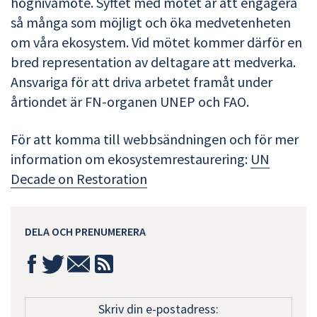
högnivåmöte. Syftet med mötet är att engagera
så många som möjligt och öka medvetenheten
om våra ekosystem. Vid mötet kommer därför en
bred representation av deltagare att medverka.
Ansvariga för att driva arbetet framåt under
årtiondet är FN-organen UNEP och FAO.
För att komma till webbsändningen och för mer
information om ekosystemrestaurering:
UN
Decade on Restoration
DELA OCH PRENUMERERA
Skriv din e-postadress: