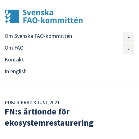
Om Svenska FAO-kommittén
Om FAO
Kontakt
In english
PUBLICERAD 3 JUNI, 2021
FN:s årtionde för
ekosystemrestaurering