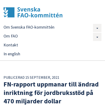
Om Svenska FAO-kommittén
Om FAO
Kontakt
In english
PUBLICERAD 15 SEPTEMBER, 2021
FN-rapport uppmanar till ändrad
inriktning för jordbruksstöd på
470 miljarder dollar