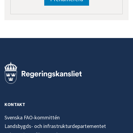
KONTAKT
Svenska FAO-kommittén
Landsbygds- och infrastrukturdepartementet