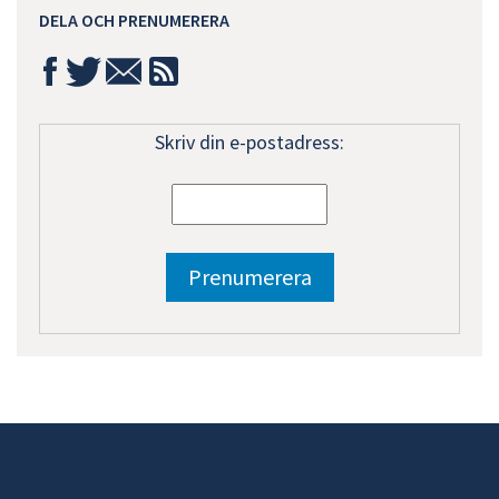
DELA OCH PRENUMERERA
Skriv din e-postadress: