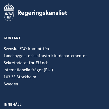
KONTAKT
Svenska FAO-kommittén
Landsbygds- och infrastrukturdepartementet
Sekretariatet för EU och
internationella frågor (EUI)
103 33 Stockholm
Sweden
INNEHÅLL