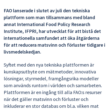
FAO lanserade i slutet av juli den tekniska
plattform som man tillsammans med bland
annat International Food Policy Research
Institute, IFPRI, har utvecklat för att bistå det
internationella samfundet att öka åtgärderna
för att reducera matsvinn och förluster tidigare i
livsmedelskedjan.
Syftet med den nya tekniska plattformen är
kunskapsutbyte om mätmetoder, innovativa
lösningar, styrmedel, framgångsrika modeller
som används runtom i världen och samarbeten.
Plattformen är en ingång till alla FAO:s resurser
när det gäller matsvinn och förluster och
inkluderar en stor databas om
bl.a.
vilken mat