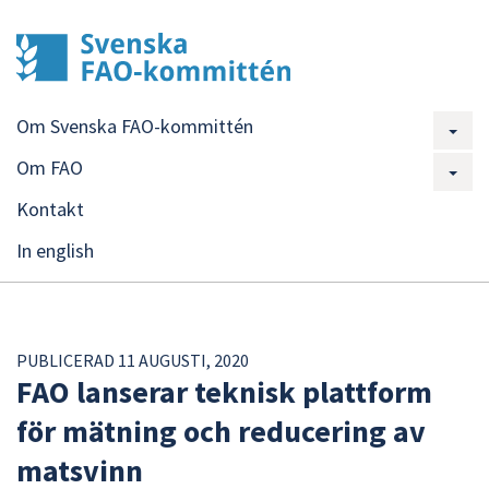
Om Svenska FAO-kommittén
Om FAO
Kontakt
In english
PUBLICERAD 11 AUGUSTI, 2020
FAO lanserar teknisk plattform
för mätning och reducering av
matsvinn