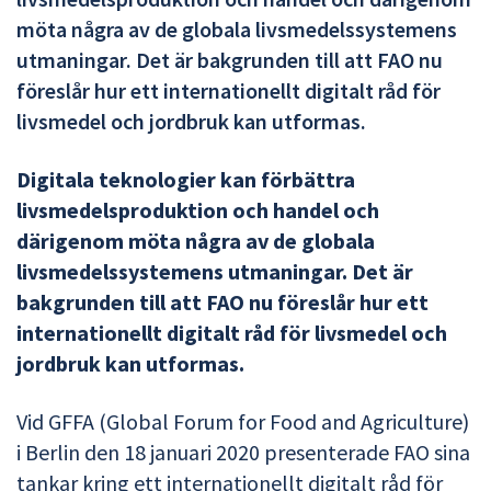
möta några av de globala livsmedelssystemens
utmaningar. Det är bakgrunden till att FAO nu
föreslår hur ett internationellt digitalt råd för
livsmedel och jordbruk kan utformas.
Digitala teknologier kan förbättra
livsmedelsproduktion och handel och
därigenom möta några av de globala
livsmedelssystemens utmaningar. Det är
bakgrunden till att FAO nu föreslår hur ett
internationellt digitalt råd för livsmedel och
jordbruk kan utformas.
Vid GFFA (Global Forum for Food and Agriculture)
i Berlin den 18 januari 2020 presenterade FAO sina
tankar kring ett internationellt digitalt råd för