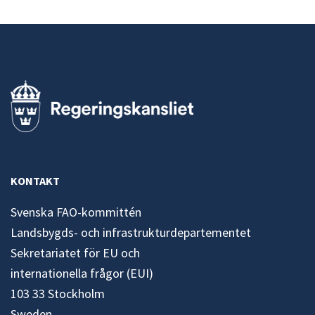
KONTAKT
Svenska FAO-kommittén
Landsbygds- och infrastrukturdepartementet
Sekretariatet för EU och
internationella frågor (EUI)
103 33 Stockholm
Sweden