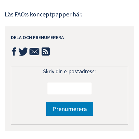
Läs FAO:s konceptpapper
här
.
DELA OCH PRENUMERERA
Skriv din e-postadress: